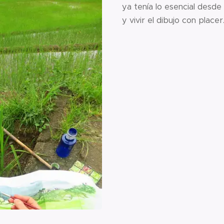
ya tenía lo esencial desde 
y vivir el dibujo con placer