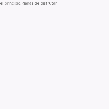
el principio, ganas de disfrutar
.