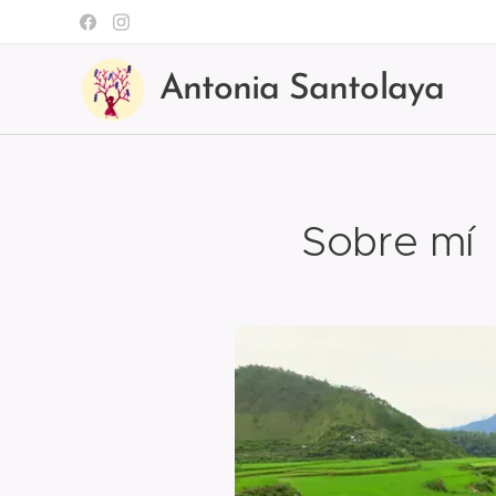
Antonia Santolaya
Sobre mí