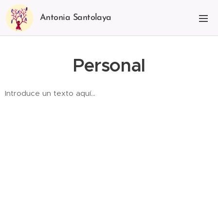
Antonia Santolaya
Personal
Introduce un texto aquí...