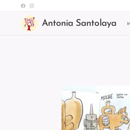
Antonia Santolaya
I