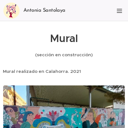
Antonia Santolaya
Mural
(sección en construcción)
Mural realizado en Calahorra. 2021